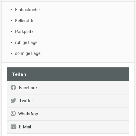
Einbauküche
Kellerabteil
Parkplatz
ruhige Lage
sonnige Lage
Teilen
Facebook
Twitter
WhatsApp
E-Mail