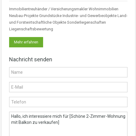
Immobilientreuhänder / Versicherungsmakler Wohnimmobilien
Neubau-Projekte Grundstücke Industrie- und Gewerbeobjekte Land-
und Forstwirtschaftliche Objekte Sonderliegenschaften
Liegenschaftsbewertung
Mehr erfahren
Nachricht senden