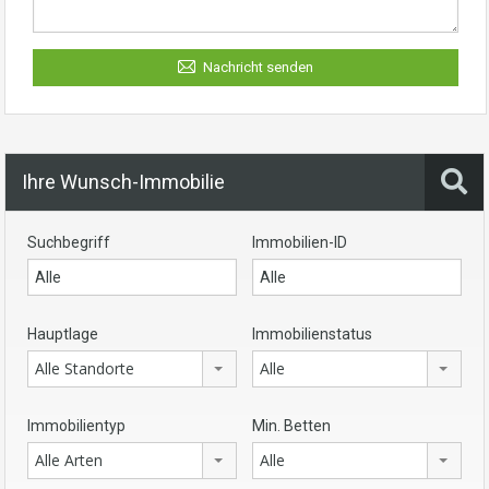
Nachricht senden
Ihre Wunsch-Immobilie
Suchbegriff
Immobilien-ID
Hauptlage
Immobilienstatus
Alle Standorte
Alle
Immobilientyp
Min. Betten
Alle Arten
Alle