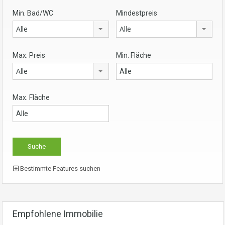
Min. Bad/WC
Mindestpreis
Alle
Alle
Max. Preis
Min. Fläche
Alle
Max. Fläche
Bestimmte Features suchen
Empfohlene Immobilie