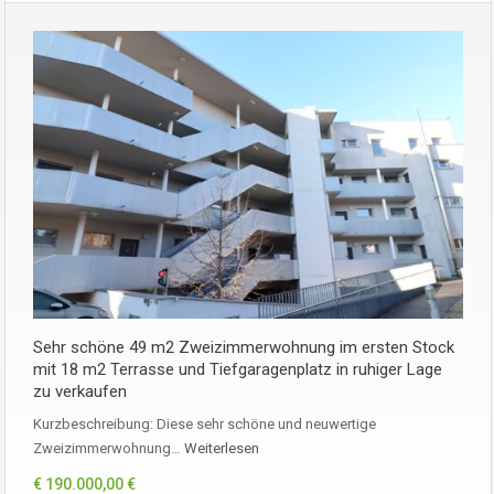
Sehr schöne 49 m2 Zweizimmerwohnung im ersten Stock
mit 18 m2 Terrasse und Tiefgaragenplatz in ruhiger Lage
zu verkaufen
Kurzbeschreibung: Diese sehr schöne und neuwertige
Zweizimmerwohnung…
Weiterlesen
€ 190.000,00 €