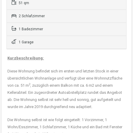
51 qm
2 Schlafzimmer
1 Badezimmer
1 Garage
Kurzbeschreibung:
Diese Wohnung befindet sich im ersten und letzten Stock in einer
übersichtlichen Wohnanlage und verfügt über eine Wohnnutzfläche
2
von ca. 51 m
, zuzüglich einem Balkon mit ca. 6 m2 und einem
Kellerabteil. Ein zugeordneter Autoabstellplatz rundet das Angebot
ab. Die Wohnung selbst ist sehr hell und sonnig, gut aufgeteilt und
wurde im Jahre 2019 durchgreifend neu adaptiert.
Die Wohnung selbst ist wie folgt eingeteilt: 1 Vorzimmer, 1
Wohn/Esszimmer, 1 Schlafzimmer, 1 Küche und ein Bad mit Fenster