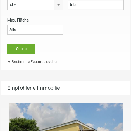
Alle
Max. Fläche
Bestimmte Features suchen
Empfohlene Immobilie