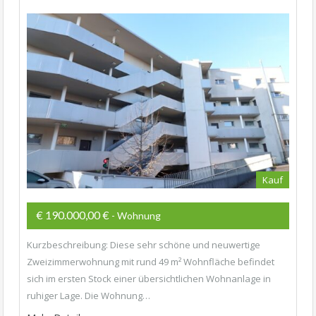
Kauf
€ 190.000,00 €
- Wohnung
Kurzbeschreibung: Diese sehr schöne und neuwertige
Zweizimmerwohnung mit rund 49 m² Wohnfläche befindet
sich im ersten Stock einer übersichtlichen Wohnanlage in
ruhiger Lage. Die Wohnung…