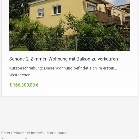
Schöne 2-Zimmer-Wohnung mit Balkon zu verkaufen
Kurzbeschreibung: Diese Wohnung befindet sich im ersten…
Weiterlesen
€ 166.300,00 €
Peter Schachner Immobilientreuhand