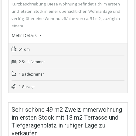
Kurzbeschreibung: Diese Wohnung befindet sich im ersten
und letzten Stock in einer übersichtlichen Wohnanlage und
verfügt über eine Wohnnutzfläche von ca. 51 m2, zuzüglich
einem…
Mehr Details
51 qm
2 Schlafzimmer
1 Badezimmer
1 Garage
Sehr schöne 49 m2 Zweizimmerwohnung
im ersten Stock mit 18 m2 Terrasse und
Tiefgaragenplatz in ruhiger Lage zu
verkaufen