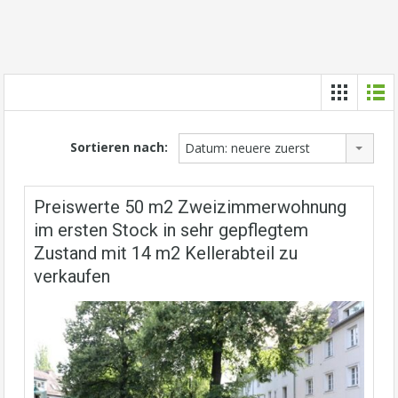
Sortieren nach:
Datum: neuere zuerst
Preiswerte 50 m2 Zweizimmerwohnung
im ersten Stock in sehr gepflegtem
Zustand mit 14 m2 Kellerabteil zu
verkaufen