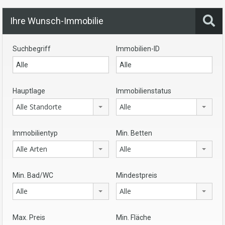
Ihre Wunsch-Immobilie
Suchbegriff
Immobilien-ID
Hauptlage
Immobilienstatus
Alle Standorte
Alle
Immobilientyp
Min. Betten
Alle Arten
Alle
Min. Bad/WC
Mindestpreis
Alle
Alle
Max. Preis
Min. Fläche