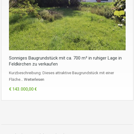
Sonniges Baugrundstück mit ca. 700 m² in ruhiger Lage in
Feldkirchen zu verkaufen
Kurzbeschreibung: Dieses attraktive Baugrundstück mit einer
Fläche…
Weiterlesen
€ 143.000,00 €