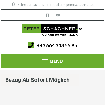
Schreiben Sie uns :
immobilien@peterschachner.at
+43 664 333 55 95
Menü
Bezug Ab Sofort Möglich