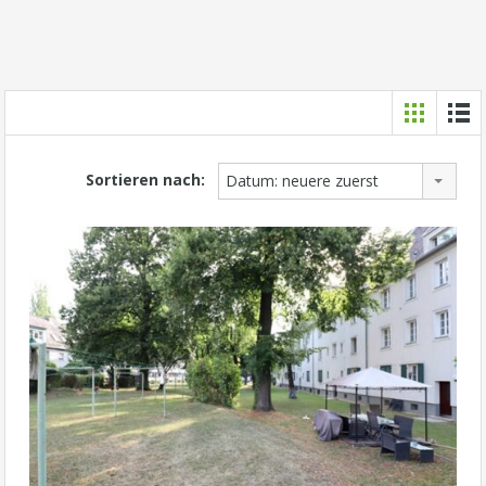
Sortieren nach:
Datum: neuere zuerst