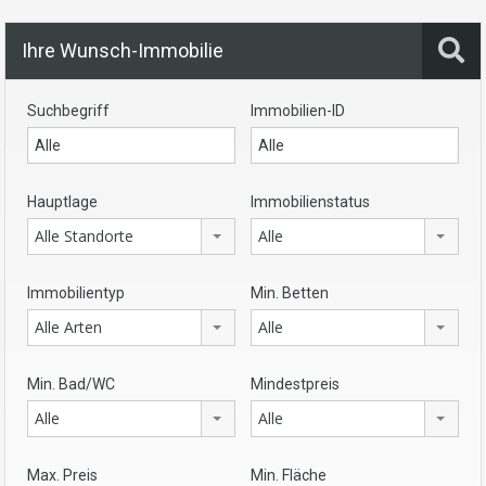
Ihre Wunsch-Immobilie
Suchbegriff
Immobilien-ID
Hauptlage
Immobilienstatus
Alle Standorte
Alle
Immobilientyp
Min. Betten
Alle Arten
Alle
Min. Bad/WC
Mindestpreis
Alle
Alle
Max. Preis
Min. Fläche