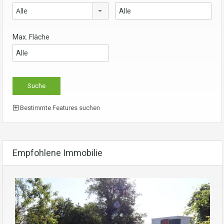
Alle
Max. Fläche
Bestimmte Features suchen
Empfohlene Immobilie