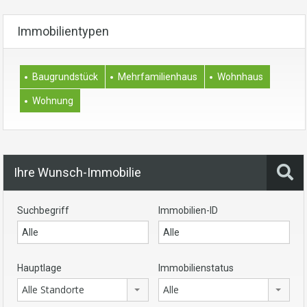
Immobilientypen
Baugrundstück
Mehrfamilienhaus
Wohnhaus
Wohnung
Ihre Wunsch-Immobilie
Suchbegriff
Immobilien-ID
Hauptlage
Immobilienstatus
Alle Standorte
Alle