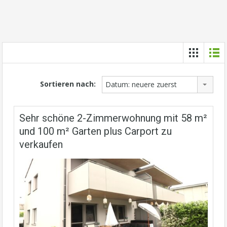
Sortieren nach:
Datum: neuere zuerst
Sehr schöne 2-Zimmerwohnung mit 58 m²
und 100 m² Garten plus Carport zu
verkaufen