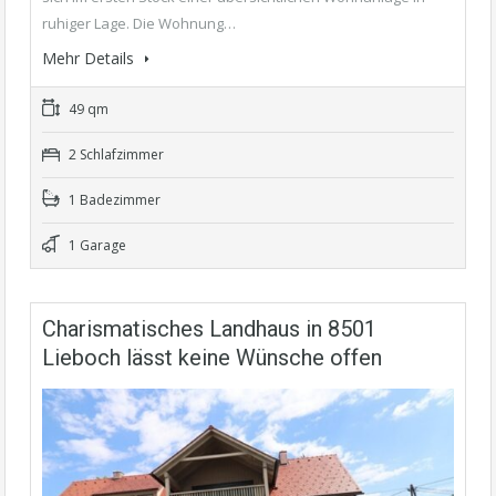
ruhiger Lage. Die Wohnung…
Mehr Details
49 qm
2 Schlafzimmer
1 Badezimmer
1 Garage
Charismatisches Landhaus in 8501
Lieboch lässt keine Wünsche offen