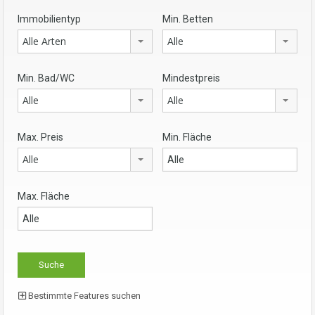
Immobilientyp
Min. Betten
Alle Arten
Alle
Min. Bad/WC
Mindestpreis
Alle
Alle
Max. Preis
Min. Fläche
Alle
Max. Fläche
Bestimmte Features suchen