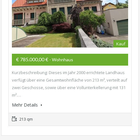
Kauf
€ 785.000,00 €
- Wohnhaus
Kurzbeschreibung: Dieses im Jahr 2000 errichtete Landhaus
verfügt über eine Gesamtwohnfläche von 213 m², verteilt auf
zwei Geschosse, sowie über eine Vollunterkellerung mit 131
m².…
Mehr Details
213 qm