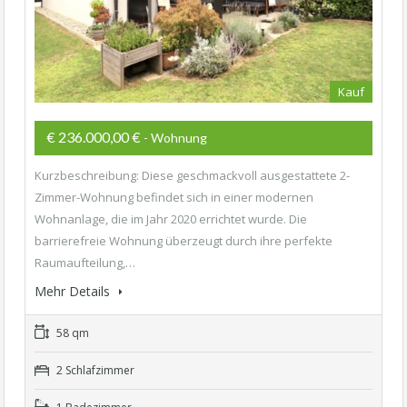
Kauf
€ 236.000,00 €
- Wohnung
Kurzbeschreibung: Diese geschmackvoll ausgestattete 2-
Zimmer-Wohnung befindet sich in einer modernen
Wohnanlage, die im Jahr 2020 errichtet wurde. Die
barrierefreie Wohnung überzeugt durch ihre perfekte
Raumaufteilung,…
Mehr Details
58 qm
2 Schlafzimmer