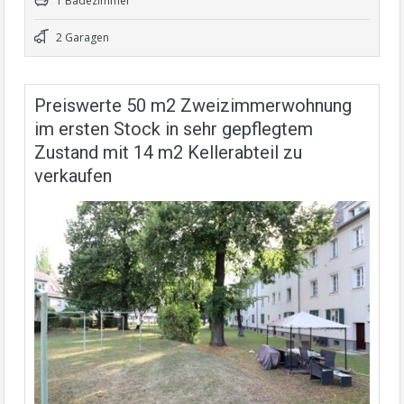
1 Badezimmer
2 Garagen
Preiswerte 50 m2 Zweizimmerwohnung
im ersten Stock in sehr gepflegtem
Zustand mit 14 m2 Kellerabteil zu
verkaufen