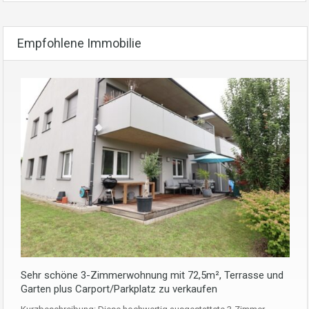
Empfohlene Immobilie
Sehr schöne 3-Zimmerwohnung mit 72,5m², Terrasse und
Garten plus Carport/Parkplatz zu verkaufen