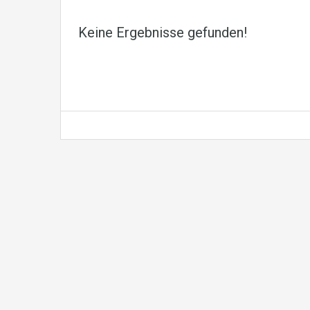
Keine Ergebnisse gefunden!