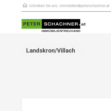
Schreiben Sie uns :
immobilien@peterschachner.at
Landskron/Villach