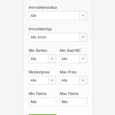
Immobilienstatus
Alle
Immobilientyp
Alle Arten
Min. Betten
Min. Bad/WC
Alle
Alle
Mindestpreis
Max. Preis
Alle
Alle
Min. Fläche
Max. Fläche