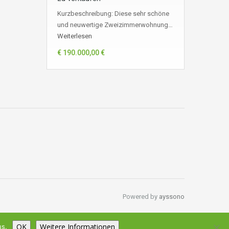
Kurzbeschreibung: Diese sehr schöne
und neuwertige Zweizimmerwohnung…
Weiterlesen
€ 190.000,00 €
Powered by
ayssono
OK
Weitere Informationen
us.