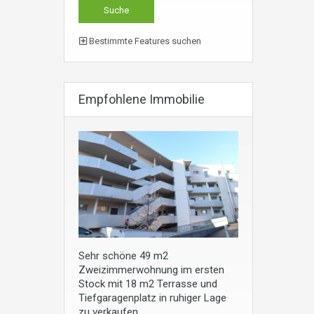
Bestimmte Features suchen
Empfohlene Immobilie
Sehr schöne 49 m2
Zweizimmerwohnung im ersten
Stock mit 18 m2 Terrasse und
Tiefgaragenplatz in ruhiger Lage
zu verkaufen